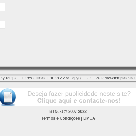
by Templateshares Ultimate Edition 2.2 © Copyright 2011-2013
www.templateshar
BTNext © 2007-2022
Termos e Condições
|
DMCA