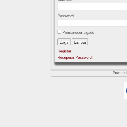
Password
Permanecer Ligado
Registar
Recuperar Password!
Powered 